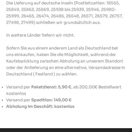
Die Lieferung auf deutsche Inseln (Postleitzahlen: 18565,
25849, 25863, 25869, 25938 bis 25939, 25946, 25980-
25999, 26465, 26474, 26486, 26548, 26571, 26579, 26757,
27498, 27499) schließen wir grundsätzlich aus.
In weitere Länder liefern wir nicht.
Sofern Sie aus einem anderem Land als Deutschland bei
uns einkaufen, haben Sie die Möglichkeit, während der
Kaufabwicklung zwischen Abholung an unserem Standort
oder der Anlieferung an eine alternative, Versandadresse in
Deutschland ( Festland ) zu wählen.
Versand per
Paketdienst: 5,90 €
, ab 200,00€ Bestellwert
kostenlos
Versand per
Spedition: 149,00 €
Abholung im Geschäft: kostenlos