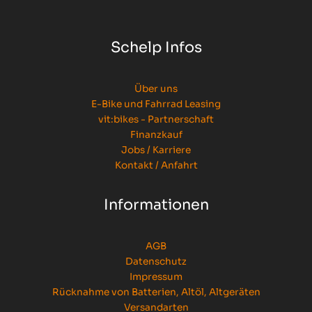
Schelp Infos
Über uns
E-Bike und Fahrrad Leasing
vit:bikes - Partnerschaft
Finanzkauf
Jobs / Karriere
Kontakt / Anfahrt
Informationen
AGB
Datenschutz
Impressum
Rücknahme von Batterien, Altöl, Altgeräten
Versandarten