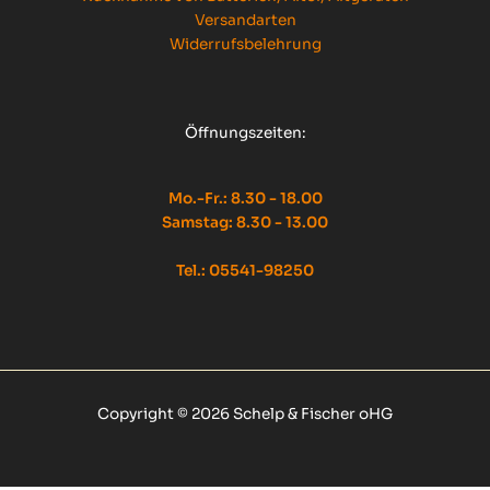
Versandarten
Widerrufsbelehrung
Öffnungszeiten:
Mo.-Fr.: 8.30 - 18.00
Samstag: 8.30 - 13.00
Tel.: 05541-98250
Copyright © 2026 Schelp & Fischer oHG