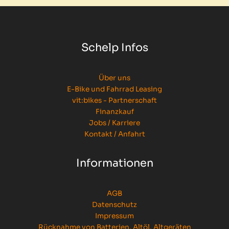
Schelp Infos
Über uns
E-Bike und Fahrrad Leasing
vit:bikes - Partnerschaft
Finanzkauf
Jobs / Karriere
Kontakt / Anfahrt
Informationen
AGB
Datenschutz
Impressum
Rücknahme von Batterien, Altöl, Altgeräten