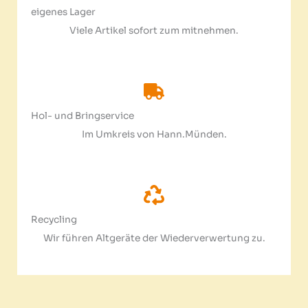
eigenes Lager
Viele Artikel sofort zum mitnehmen.​
Hol- und Bringservice
Im Umkreis von Hann.Münden.
Recycling
Wir führen Altgeräte der Wiederverwertung zu.