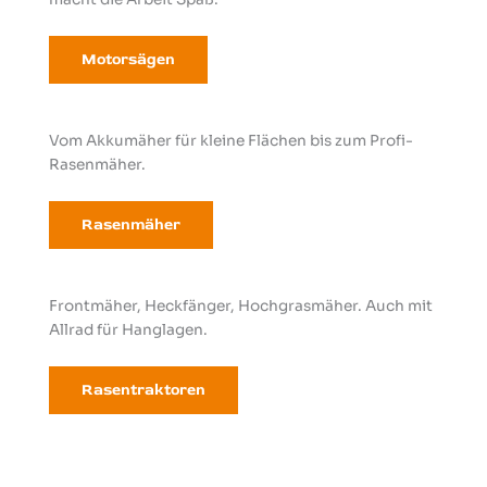
Motorsägen
Vom Akkumäher für kleine Flächen bis zum Profi-
Rasenmäher.
Rasenmäher
Frontmäher, Heckfänger, Hochgrasmäher. Auch mit
Allrad für Hanglagen.
Rasentraktoren