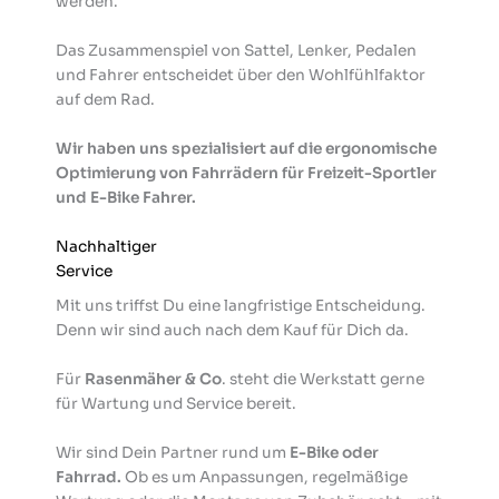
werden.
Das Zusammenspiel von Sattel, Lenker, Pedalen
und Fahrer entscheidet über den Wohlfühlfaktor
auf dem Rad.
Wir haben uns spezialisiert auf die ergonomische
Optimierung von Fahrrädern für Freizeit-Sportler
und E-Bike Fahrer.
Nachhaltiger
Service
Mit uns triffst Du eine langfristige Entscheidung.
Denn wir sind auch nach dem Kauf für Dich da.
Für
Rasenmäher & Co
. steht die Werkstatt gerne
für Wartung und Service bereit.
Wir sind Dein Partner rund um
E-Bike oder
Fahrrad.
Ob es um Anpassungen, regelmäßige