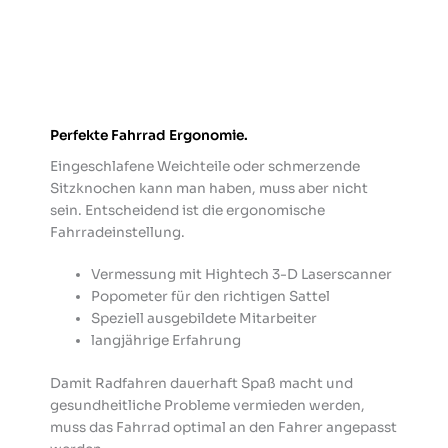
Perfekte Fahrrad Ergonomie.
Eingeschlafene Weichteile oder schmerzende
Sitzknochen kann man haben, muss aber nicht
sein. Entscheidend ist die ergonomische
Fahrradeinstellung.
Vermessung mit Hightech 3-D Laserscanner
Popometer für den richtigen Sattel
Speziell ausgebildete Mitarbeiter
langjährige Erfahrung
Damit Radfahren dauerhaft Spaß macht und
gesundheitliche Probleme vermieden werden,
muss das Fahrrad optimal an den Fahrer angepasst