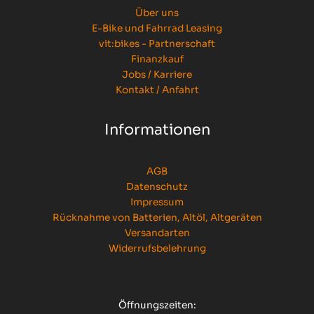
Über uns
E-Bike und Fahrrad Leasing
vit:bikes - Partnerschaft
Finanzkauf
Jobs / Karriere
Kontakt / Anfahrt
Informationen
AGB
Datenschutz
Impressum
Rücknahme von Batterien, Altöl, Altgeräten
Versandarten
Widerrufsbelehrung
Öffnungszeiten: