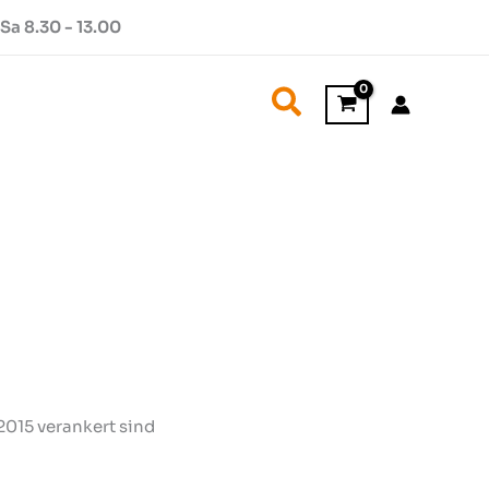
Sa 8.30 - 13.00
Suchen
 2015 verankert sind