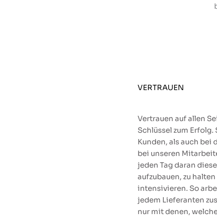
VERTRAUEN
Vertrauen auf allen Se
Schlüssel zum Erfolg.
Kunden, als auch bei 
bei unseren Mitarbeit
jeden Tag daran diese
aufzubauen, zu halten
intensivieren. So arbe
jedem Lieferanten z
nur mit denen, welche