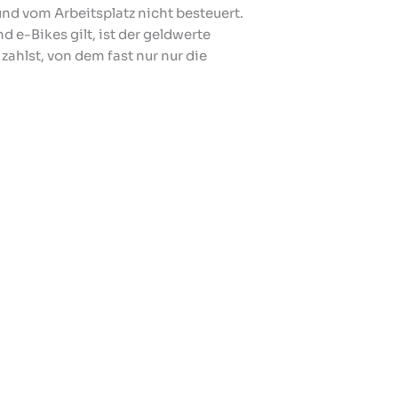
nd vom Arbeitsplatz nicht besteuert.
 e-Bikes gilt, ist der geldwerte
zahlst, von dem fast nur nur die