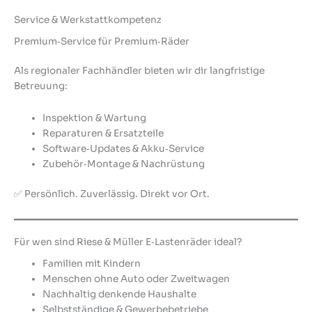
Service & Werkstattkompetenz
Premium‑Service für Premium‑Räder
Als regionaler Fachhändler bieten wir dir langfristige
Betreuung:
Inspektion & Wartung
Reparaturen & Ersatzteile
Software‑Updates & Akku‑Service
Zubehör‑Montage & Nachrüstung
✅ Persönlich. Zuverlässig. Direkt vor Ort.
Für wen sind Riese & Müller E‑Lastenräder ideal?
Familien mit Kindern
Menschen ohne Auto oder Zweitwagen
Nachhaltig denkende Haushalte
Selbstständige & Gewerbebetriebe