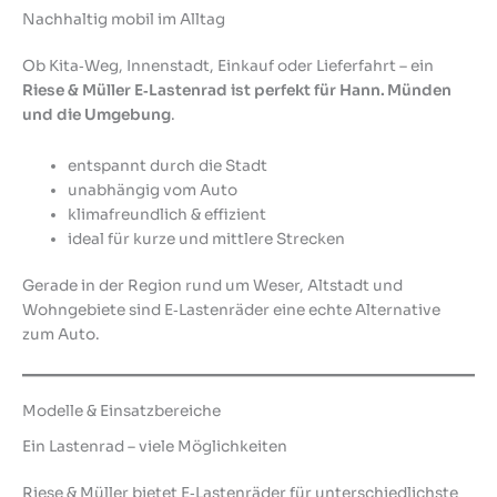
Nachhaltig mobil im Alltag
Ob Kita‑Weg, Innenstadt, Einkauf oder Lieferfahrt – ein
Riese & Müller E‑Lastenrad ist perfekt für Hann. Münden
und die Umgebung
.
entspannt durch die Stadt
unabhängig vom Auto
klimafreundlich & effizient
ideal für kurze und mittlere Strecken
Gerade in der Region rund um Weser, Altstadt und
Wohngebiete sind E‑Lastenräder eine echte Alternative
zum Auto.
Modelle & Einsatzbereiche
Ein Lastenrad – viele Möglichkeiten
Riese & Müller bietet E‑Lastenräder für unterschiedlichste