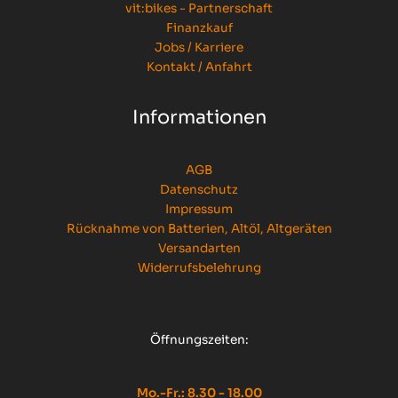
vit:bikes - Partnerschaft
Finanzkauf
Jobs / Karriere
Kontakt / Anfahrt
Informationen
AGB
Datenschutz
Impressum
Rücknahme von Batterien, Altöl, Altgeräten
Versandarten
Widerrufsbelehrung
Öffnungszeiten:
Mo.-Fr.: 8.30 - 18.00