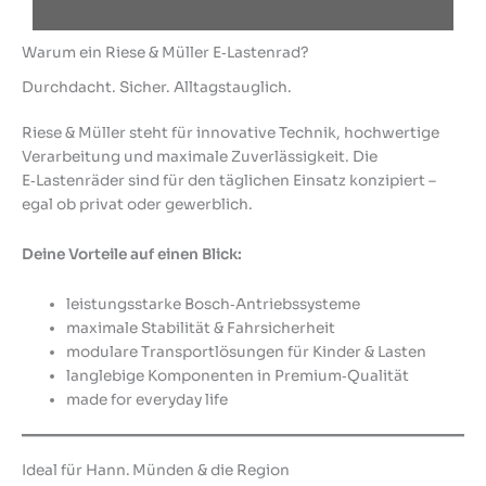
Warum ein Riese & Müller E‑Lastenrad?
Durchdacht. Sicher. Alltagstauglich.
Riese & Müller steht für innovative Technik, hochwertige
Verarbeitung und maximale Zuverlässigkeit. Die
E‑Lastenräder sind für den täglichen Einsatz konzipiert –
egal ob privat oder gewerblich.
Deine Vorteile auf einen Blick:
leistungsstarke Bosch‑Antriebssysteme
maximale Stabilität & Fahrsicherheit
modulare Transportlösungen für Kinder & Lasten
langlebige Komponenten in Premium‑Qualität
made for everyday life
Ideal für Hann. Münden & die Region