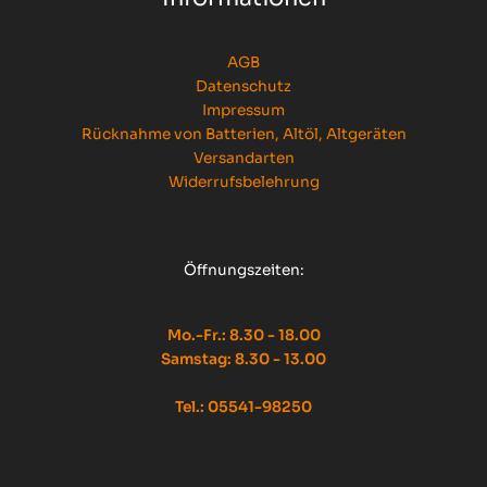
AGB
Datenschutz
Impressum
Rücknahme von Batterien, Altöl, Altgeräten
Versandarten
Widerrufsbelehrung
Öffnungszeiten:
Mo.-Fr.: 8.30 - 18.00
Samstag: 8.30 - 13.00
Tel.: 05541-98250