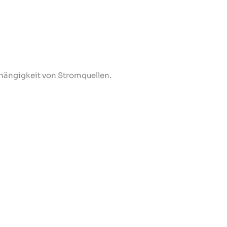
ängigkeit von Stromquellen.