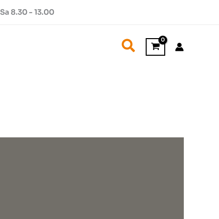
Sa 8.30 - 13.00
Suchen