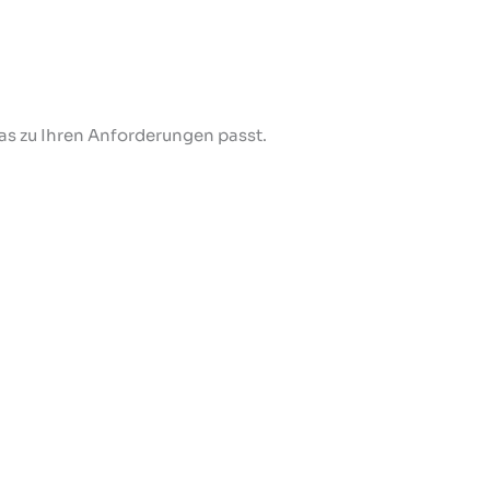
as zu Ihren Anforderungen passt.