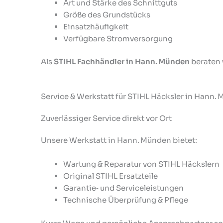
Art und Stärke des Schnittguts
Größe des Grundstücks
Einsatzhäufigkeit
Verfügbare Stromversorgung
Als
STIHL Fachhändler in Hann. Münden
beraten 
Service & Werkstatt für STIHL Häcksler in Hann.
Zuverlässiger Service direkt vor Ort
Unsere Werkstatt in Hann. Münden bietet:
Wartung & Reparatur von STIHL Häckslern
Original STIHL Ersatzteile
Garantie‑ und Serviceleistungen
Technische Überprüfung & Pflege