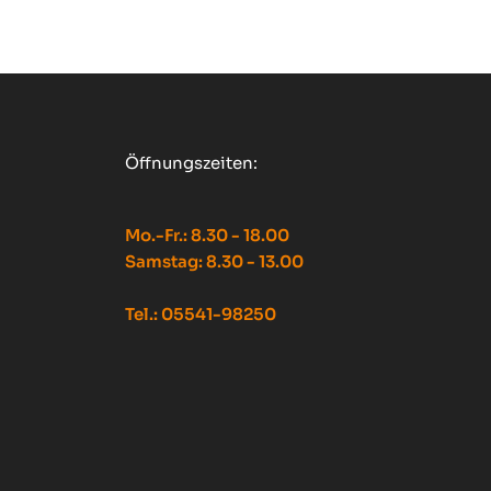
Öffnungszeiten:
Mo.-Fr.: 8.30 - 18.00
Samstag: 8.30 - 13.00
Tel.: 05541-98250