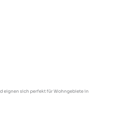
und eignen sich perfekt für Wohngebiete in