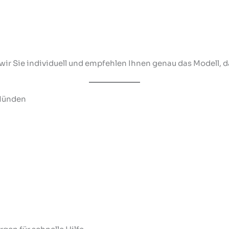
wir Sie individuell und empfehlen Ihnen genau das Modell, d
 Münden