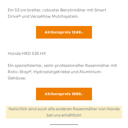
Ein 53 cm breiter, robuster Benzinmäher mit Smart
Drive® und VersaMow Mulchsystem.
Aktionspreis 124
9,-
Honda HRD 536 HX
Ein spezialisierter, semi-professioneller Rasenmäher mit
Roto-Stop®, Hydrostatgetriebe und Aluminium-
Gehäuse.
Aktionspreis 1999
,-
Natürlich sind auch alle anderen Rasenmäher von Honda
bei uns erhältlich!