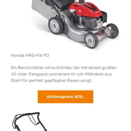
Honda HRG 416 PD
Ein Benzinmäher ohne Antrieb, der mit einem großen
42-Liter-Fangsack und einem 41-cm-Mähdeck aus
Stahl für perfekt gepflegten Rasen sorgt.
Aktionspreis
479,-