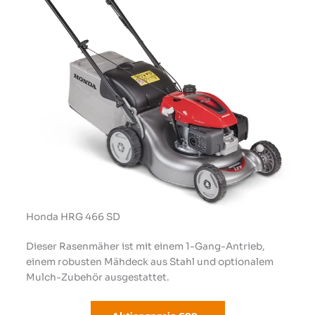
Honda HRG 466 SD
Dieser Rasenmäher ist mit einem 1-Gang-Antrieb,
einem robusten Mähdeck aus Stahl und optionalem
Mulch-Zubehör ausgestattet.