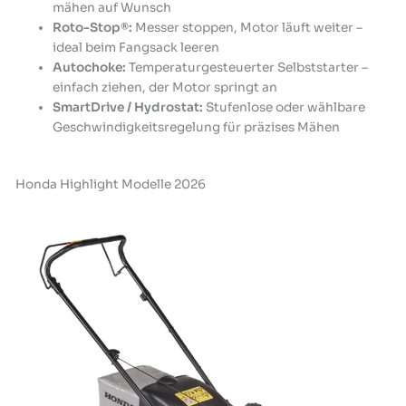
mähen auf Wunsch
Roto-Stop®:
Messer stoppen, Motor läuft weiter –
ideal beim Fangsack leeren
Autochoke:
Temperaturgesteuerter Selbststarter –
einfach ziehen, der Motor springt an
SmartDrive / Hydrostat:
Stufenlose oder wählbare
Geschwindigkeitsregelung für präzises Mähen
Honda Highlight Modelle 2026