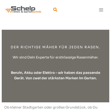
Zum
Inhalt
Suchen
springen
DER RICHTIGE MÄHER FÜR JEDEN RASEN.
Wir sind Dein Experte für erstklassige Rasenmäher.
Benzin, Akku oder Elektro – wir haben das passende
Gerät. Von zwei der stärksten Marken im Garten.
Ob kleiner Stadtgarten oder großes Grundstück, ob Du