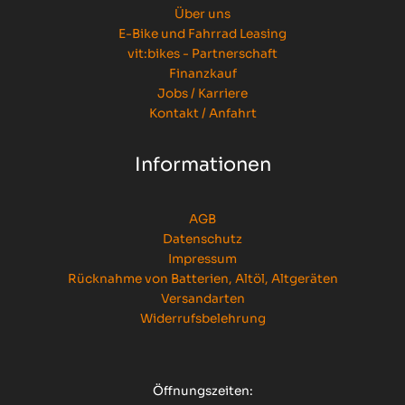
Über uns
E-Bike und Fahrrad Leasing
vit:bikes - Partnerschaft
Finanzkauf
Jobs / Karriere
Kontakt / Anfahrt
Informationen
AGB
Datenschutz
Impressum
Rücknahme von Batterien, Altöl, Altgeräten
Versandarten
Widerrufsbelehrung
Öffnungszeiten: