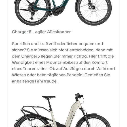
Charger 5 – agiler Alleskönner
Sportlich und kraftvoll oder lieber bequem und
sicher? Sie müssen sich nicht entscheiden, denn mit
dem Charger5 liegen Sie immer richtig. Hier trifft die
Wendigkeit eines Mountainbikes auf den Komfort
eines Tourenrades. Ob auf Ausflügen durch Wald und
Wiesen oder beim täglichen Pendeln: Genießen Sie
anhaltende Fahrfreude.