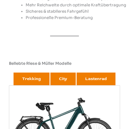
Mehr Reichweite durch optimale Kraftübertragung
Sicheres & stabileres Fahrgefühl
Professionelle Premium-Beratung
Beliebte Riese & Müller Modelle
Trekking
City
Lastenrad