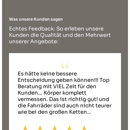
Was unsere Kunden sagen
Echtes Feedback: So erleben unsere
Kunden die Qualität und den Mehrwert
unserer Angebote:
Es hätte keine bessere
Entscheidung geben können!!! Top
Beratung mit VIEL Zeit für den
Kunden… Körper komplett
vermessen. Das ist richtig gut! und
die Fahrräder sind auch nicht teurer
wie bei den großen Ketten…