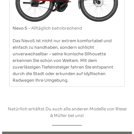
Nevo 5
– Alltäglich bahnbrechend
Das Nevo5 ist nicht nur extrem komfortabel und
einfach zu handhaben, sondern schlicht
unverwechselbar – seine ikonische Silhouette
erkennen Sie schon von Weitem. Mit dem
zuverlässigen Tiefeinsteiger fahren Sie entspannt
durch die Stadt oder erkunden auf idyllischen
Radwegen Ihre Umgebung.
Natürlich erhältst Du auch alle anderen Modelle von Riese
& Müller bei uns!