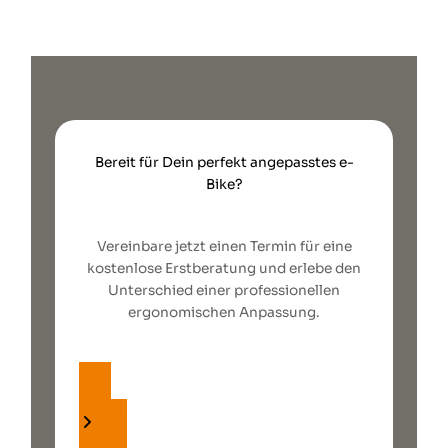
Bereit für Dein perfekt angepasstes e-
Bike?
Vereinbare jetzt einen Termin für eine
kostenlose Erstberatung und erlebe den
Unterschied einer professionellen
ergonomischen Anpassung.
kostenlosen Beratungstermin buchen