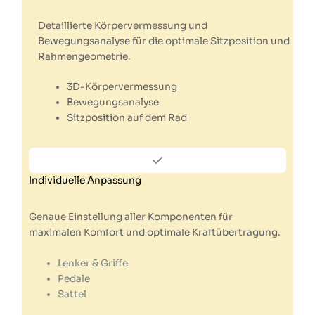
Detaillierte Körpervermessung und
Bewegungsanalyse für die optimale Sitzposition und
Rahmengeometrie.
3D-Körpervermessung
Bewegungsanalyse
Sitzposition auf dem Rad
Individuelle Anpassung
Genaue Einstellung aller Komponenten für
maximalen Komfort und optimale Kraftübertragung.
Lenker & Griffe
Pedale
Sattel