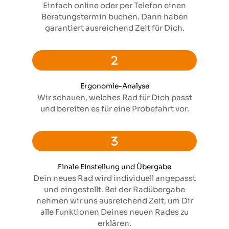
Einfach online oder per Telefon einen
Beratungstermin buchen. Dann haben
garantiert ausreichend Zeit für Dich.
Ergonomie-Analyse
Wir schauen, welches Rad für Dich passt
und bereiten es für eine Probefahrt vor.
Finale Einstellung und Übergabe
Dein neues Rad wird individuell angepasst
und eingestellt. Bei der Radübergabe
nehmen wir uns ausreichend Zeit, um Dir
alle Funktionen Deines neuen Rades zu
erklären.