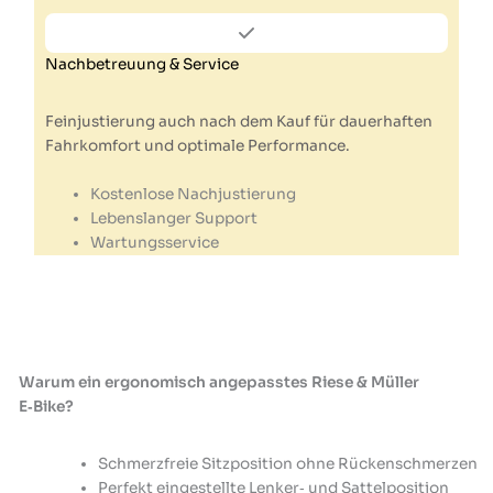
Nachbetreuung & Service
Feinjustierung auch nach dem Kauf für dauerhaften
Fahrkomfort und optimale Performance.
Kostenlose Nachjustierung
Lebenslanger Support
Wartungsservice
Warum ein ergonomisch angepasstes Riese & Müller
E‑Bike?
Schmerzfreie Sitzposition ohne Rückenschmerzen
Perfekt eingestellte Lenker‑ und Sattelposition