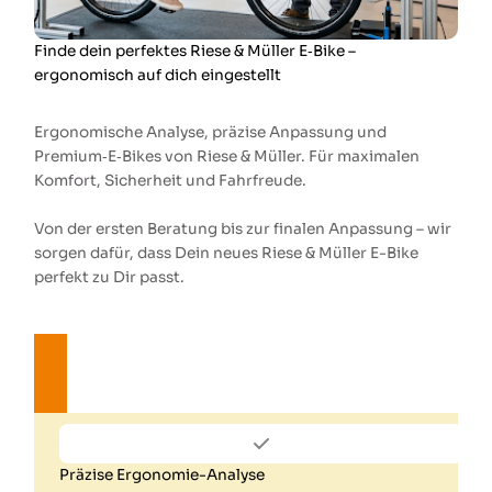
Finde dein perfektes Riese & Müller E‑Bike –
ergonomisch auf dich eingestellt
Ergonomische Analyse, präzise Anpassung und
Premium‑E‑Bikes von Riese & Müller. Für maximalen
Komfort, Sicherheit und Fahrfreude.
Von der ersten Beratung bis zur finalen Anpassung – wir
sorgen dafür, dass Dein neues Riese & Müller E-Bike
perfekt zu Dir passt.
kostenlose Beratung vereinbaren
Präzise Ergonomie-Analyse