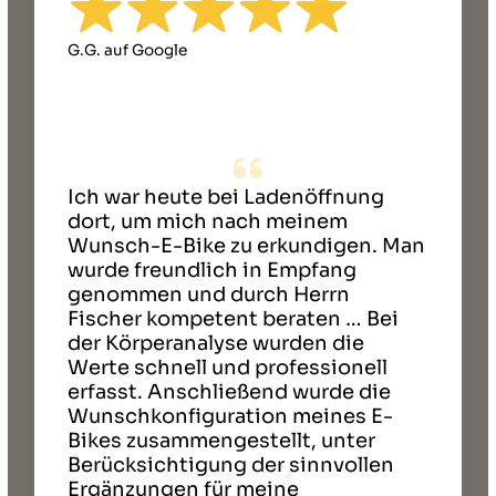
G.G. auf Google
Ich war heute bei Ladenöffnung
dort, um mich nach meinem
Wunsch-E-Bike zu erkundigen. Man
wurde freundlich in Empfang
genommen und durch Herrn
Fischer kompetent beraten … Bei
der Körperanalyse wurden die
Werte schnell und professionell
erfasst. Anschließend wurde die
Wunschkonfiguration meines E-
Bikes zusammengestellt, unter
Berücksichtigung der sinnvollen
Ergänzungen für meine