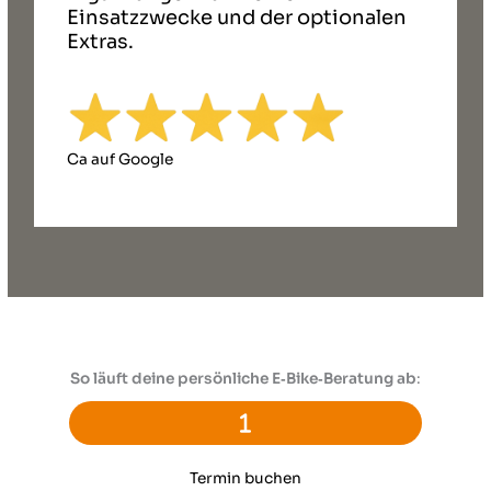
Einsatzzwecke und der optionalen
Extras.
Ca auf Google
So läuft deine persönliche E‑Bike‑Beratung ab
:
Termin buchen