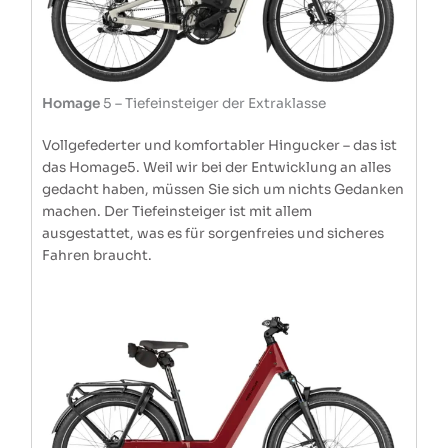
Homage
5 – Tiefeinsteiger der Extraklasse
Vollgefederter und komfortabler Hingucker – das ist
das Homage5. Weil wir bei der Entwicklung an alles
gedacht haben, müssen Sie sich um nichts Gedanken
machen. Der Tiefeinsteiger ist mit allem
ausgestattet, was es für sorgenfreies und sicheres
Fahren braucht.