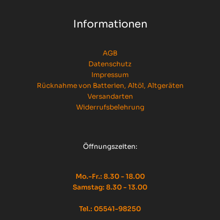
Informationen
AGB
Datenschutz
Impressum
Rücknahme von Batterien, Altöl, Altgeräten
Versandarten
Widerrufsbelehrung
Öffnungszeiten:
Mo.-Fr.: 8.30 - 18.00
Samstag: 8.30 - 13.00
Tel.: 05541-98250