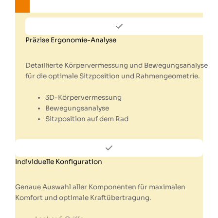
Präzise Ergonomie-Analyse
Detaillierte Körpervermessung und Bewegungsanalyse
für die optimale Sitzposition und Rahmengeometrie.
3D-Körpervermessung
Bewegungsanalyse
Sitzposition auf dem Rad
Individuelle Konfiguration
Genaue Auswahl aller Komponenten für maximalen
Komfort und optimale Kraftübertragung.