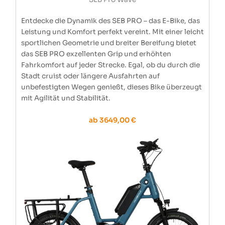
Entdecke die Dynamik des SEB PRO – das E-Bike, das
Leistung und Komfort perfekt vereint. Mit einer leicht
sportlichen Geometrie und breiter Bereifung bietet
das SEB PRO exzellenten Grip und erhöhten
Fahrkomfort auf jeder Strecke. Egal, ob du durch die
Stadt cruist oder längere Ausfahrten auf
unbefestigten Wegen genießt, dieses Bike überzeugt
mit Agilität und Stabilität.
ab 3649,00 €