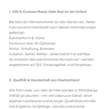
1. 100 % Custom Made: Dein Rad ist ein Unikat
Bei Velo de Ville bekommst du kein Serienrad. Jedes
Fahrrad wird individuell nach deinen Anforderungen
gefertigt:
Rahmenform & ‑höhe
Farbe aus über 30 Optionen
Motor, Schaltung, Bremsen
Zubehör, Sattel, Reifen – jedes Detail frei wählbar
So entsteht dein persönliches Wunschrad – perfekt
abgestimmt auf Stil, Einsatzgebiet und Körperbau.
2. Qualität & Handarbeit aus Deutschland
Alle Fahrräder von Velo de Ville werden in Altenberge
(NRW) produziert – mit viel Liebe zum Detail, einer
eigenen Lackiererei und strenger Qualitätskontrolle.
Das Ergebnis: langlebige, robuste und präzise