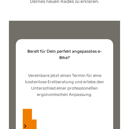
Deines neuen Rades zu erklären.
Bereit für Dein perfekt angepasstes e-
Bike?
Vereinbare jetzt einen Termin für eine
kostenlose Erstberatung und erlebe den
Unterschied einer professionellen
ergonomischen Anpassung.
kostenlosen Beratungstermin buchen