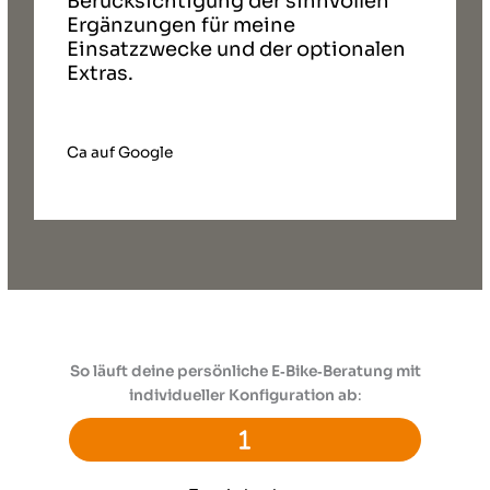
Berücksichtigung der sinnvollen
Ergänzungen für meine
Einsatzzwecke und der optionalen
Extras.
Ca auf Google
So läuft deine persönliche E‑Bike‑Beratung mit
individueller Konfiguration ab
: