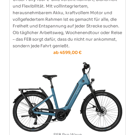
und Flexibilität. Mit vollintegriertem,
herausnehmbarem Akku, kraftvollem Motor und
vollgefedertem Rahmen ist es gemacht für alle, die
Freiheit und Entspannung auf jeder Strecke suchen.
Ob täglicher Arbeitsweg, Wochenendtour oder Reise
– das FEB sorgt dafür, dass du nicht nur ankommst,
sondern jede Fahrt genießt.
ab 4599,00 €
SEB Pro Wave