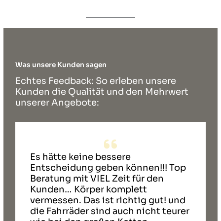
Was unsere Kunden sagen
Echtes Feedback: So erleben unsere
Kunden die Qualität und den Mehrwert
unserer Angebote:
Es hätte keine bessere
Entscheidung geben können!!! Top
Beratung mit VIEL Zeit für den
Kunden… Körper komplett
vermessen. Das ist richtig gut! und
die Fahrräder sind auch nicht teurer