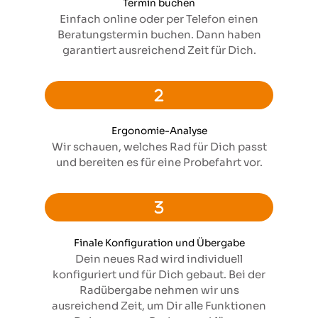
Termin buchen
Einfach online oder per Telefon einen
Beratungstermin buchen. Dann haben
garantiert ausreichend Zeit für Dich.
Ergonomie-Analyse
Wir schauen, welches Rad für Dich passt
und bereiten es für eine Probefahrt vor.
Finale Konfiguration und Übergabe
Dein neues Rad wird individuell
konfiguriert und für Dich gebaut. Bei der
Radübergabe nehmen wir uns
ausreichend Zeit, um Dir alle Funktionen