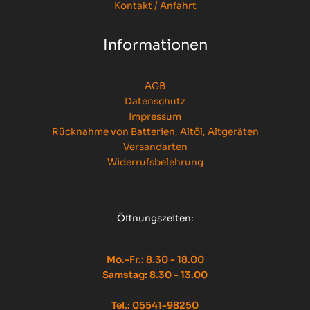
Kontakt / Anfahrt
Informationen
AGB
Datenschutz
Impressum
Rücknahme von Batterien, Altöl, Altgeräten
Versandarten
Widerrufsbelehrung
Öffnungszeiten:
Mo.-Fr.: 8.30 - 18.00
Samstag: 8.30 - 13.00
Tel.: 05541-98250