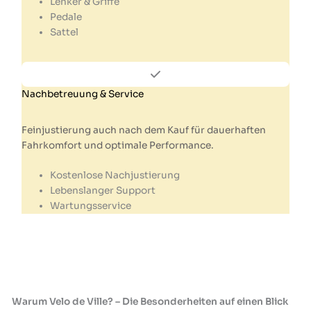
Lenker & Griffe
Pedale
Sattel
Nachbetreuung & Service
Feinjustierung auch nach dem Kauf für dauerhaften
Fahrkomfort und optimale Performance.
Kostenlose Nachjustierung
Lebenslanger Support
Wartungsservice
Warum Velo de Ville? – Die Besonderheiten auf einen Blick