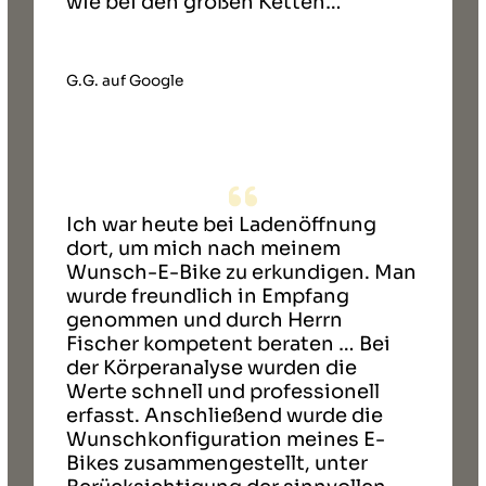
wie bei den großen Ketten…
G.G. auf Google
Ich war heute bei Ladenöffnung
dort, um mich nach meinem
Wunsch-E-Bike zu erkundigen. Man
wurde freundlich in Empfang
genommen und durch Herrn
Fischer kompetent beraten … Bei
der Körperanalyse wurden die
Werte schnell und professionell
erfasst. Anschließend wurde die
Wunschkonfiguration meines E-
Bikes zusammengestellt, unter