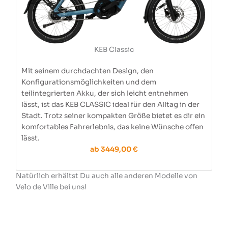
KEB Classic
Mit seinem durchdachten Design, den
Konfigurationsmöglichkeiten und dem
teilintegrierten Akku, der sich leicht entnehmen
lässt, ist das KEB CLASSIC ideal für den Alltag in der
Stadt. Trotz seiner kompakten Größe bietet es dir ein
komfortables Fahrerlebnis, das keine Wünsche offen
lässt.
ab 3449,00 €
Natürlich erhältst Du auch alle anderen Modelle von
Velo de Ville bei uns!