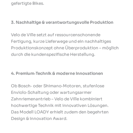
gefertigte Bikes.
3. Nachhaltige & verantwortungsvolle Produktion
Velo de Ville setzt auf ressourcenschonende
Fertigung, kurze Lieferwege und ein nachhaltiges
Produktionskonzept ohne Überproduktion – möglich
durch die kundenspezifische Herstellung.
4. Premium‑Technik & moderne Innovationen
Ob Bosch‑ oder Shimano‑Motoren, stufenlose
Enviolo‑Schaltung oder wartungsarmer
Zahnriemenantrieb – Velo de Ville kombiniert
hochwertige Technik mit innovativen Lösungen.
Das Modell LOADY erhielt zudem den begehrten
Design & Innovation Award.