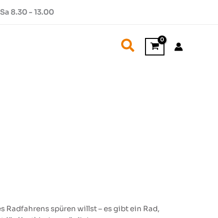
Sa 8.30 - 13.00
Suchen
 Radfahrens spüren willst – es gibt ein Rad,