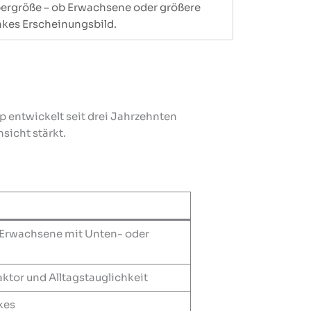
pergröße – ob Erwachsene oder größere
nkes Erscheinungsbild.
 entwickelt seit drei Jahrzehnten
sicht stärkt.
 Erwachsene mit Unten- oder
ktor und Alltagstauglichkeit
kes