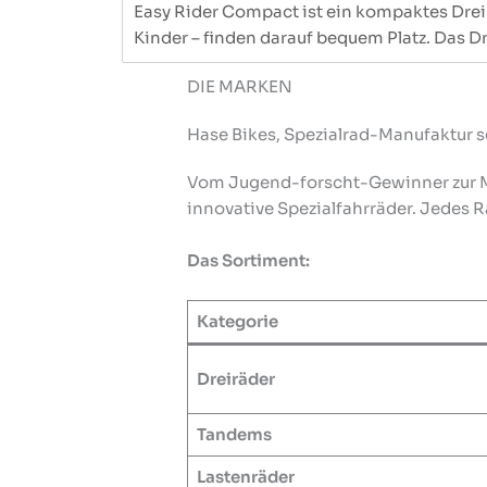
Easy Rider Compact ist ein kompaktes Drei
Kinder – finden darauf bequem Platz. Das 
DIE MARKEN
Hase Bikes, Spezialrad-Manufaktur s
Vom Jugend-forscht-Gewinner zur Man
innovative Spezialfahrräder. Jedes R
Das Sortiment:
Kategorie
Dreiräder
Tandems
Lastenräder