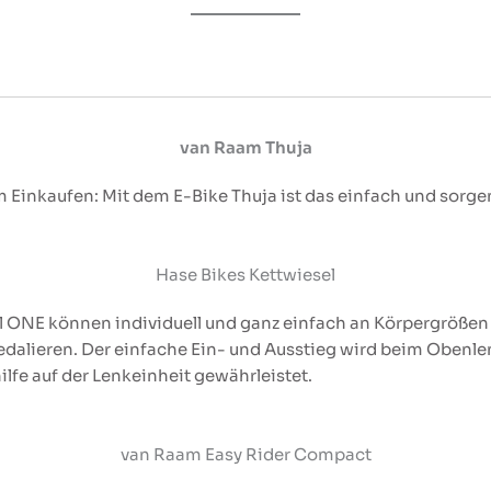
van Raam Thuja
um Einkaufen: Mit dem E-Bike Thuja ist das einfach und sorge
Hase Bikes Kettwiesel
ONE können individuell und ganz einfach an Körpergrößen 
 Pedalieren. Der einfache Ein- und Ausstieg wird beim Oben
lfe auf der Lenkeinheit gewährleistet.
van Raam Easy Rider Compact