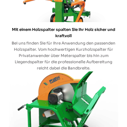
Mit einem Holzspalter spalten Sie Ihr Holz sicher und
kraftvoll
Bei uns finden Sie für Ihre Anwendung den passenden
Holzspalter. Vom hochwertigen Kurzholzspalter für
Privatanwender über Meterspalter bis hin zum
Liegendspalter für die professionelle Aufbereitung
reicht dabei die Bandbreite.