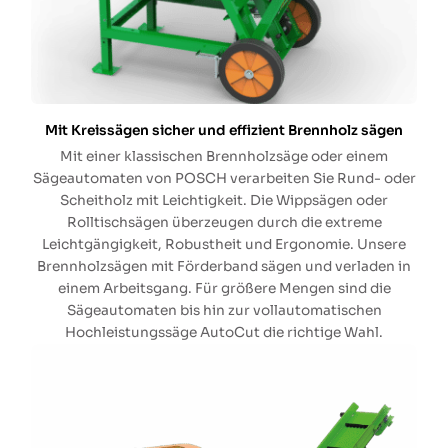
Mit Kreissägen sicher und effizient Brennholz sägen
Mit einer klassischen Brennholzsäge oder einem
Sägeautomaten von POSCH verarbeiten Sie Rund- oder
Scheitholz mit Leichtigkeit. Die Wippsägen oder
Rolltischsägen überzeugen durch die extreme
Leichtgängigkeit, Robustheit und Ergonomie. Unsere
Brennholzsägen mit Förderband sägen und verladen in
einem Arbeitsgang. Für größere Mengen sind die
Sägeautomaten bis hin zur vollautomatischen
Hochleistungssäge AutoCut die richtige Wahl.