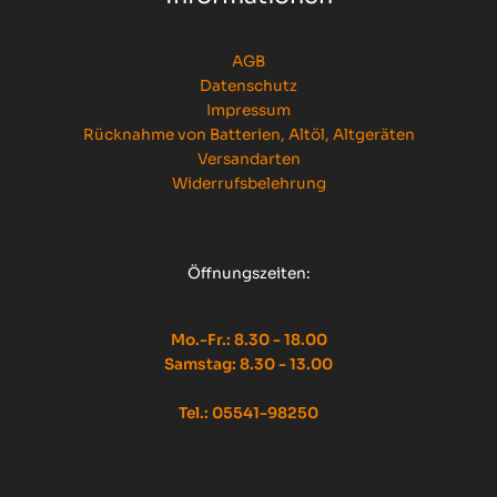
AGB
Datenschutz
Impressum
Rücknahme von Batterien, Altöl, Altgeräten
Versandarten
Widerrufsbelehrung
Öffnungszeiten:
Mo.-Fr.: 8.30 - 18.00
Samstag: 8.30 - 13.00
Tel.: 05541-98250