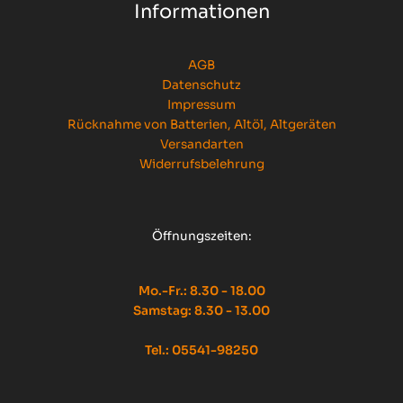
Informationen
AGB
Datenschutz
Impressum
Rücknahme von Batterien, Altöl, Altgeräten
Versandarten
Widerrufsbelehrung
Öffnungszeiten:
Mo.-Fr.: 8.30 - 18.00
Samstag: 8.30 - 13.00
Tel.: 05541-98250