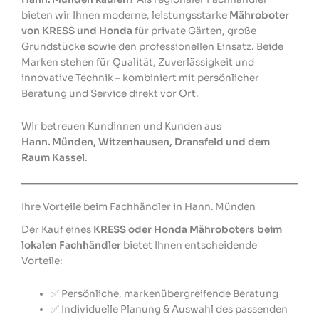
bieten wir Ihnen moderne, leistungsstarke
Mähroboter
von KRESS und Honda
für private Gärten, große
Grundstücke sowie den professionellen Einsatz. Beide
Marken stehen für Qualität, Zuverlässigkeit und
innovative Technik – kombiniert mit persönlicher
Beratung und Service direkt vor Ort.
Wir betreuen Kundinnen und Kunden aus
Hann. Münden, Witzenhausen, Dransfeld und dem
Raum Kassel
.
Ihre Vorteile beim Fachhändler in Hann. Münden
Der Kauf eines
KRESS oder Honda Mähroboters beim
lokalen Fachhändler
bietet Ihnen entscheidende
Vorteile:
✅ Persönliche, markenübergreifende Beratung
✅ Individuelle Planung & Auswahl des passenden