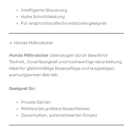
Intelligente Steuerung
Hohe Schnittleistung
Für anspruchsvolle Grundstücke geeignet
🔹 Honda Mähroboter
Honda Mähroboter
überzeugen durch bewährte
Technik, Zuverlässigkeit und hochwertige Verarbeitung.
Ideal für gleichmäßige Rasenpflege und langlebigen,
wartungsarmen Betrieb.
Geeignet für:
Private Gärten
Mittlere bis größere Rasenflächen
Dauerhaften, automatisierten Einsatz