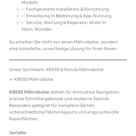
Modells
✅ Fachgerechte Installation & Einrichtung
✅ Einweisung in Bedienung & App‑Nutzung
✅ Service, Wartung & Reparatur direkt in
Hann. Münden
So erhalten Sie nicht nur einen Mähroboter, sondern
eine komplette, zuverlässige Lösung für Ihren Rasen.
Unser Sortiment: KRESS & Honda Mähroboter
🔹 KRESS Mähroboter
KRESS Mähroboter
stehen für innovative Navigation,
präzise Schnittergebnisse und moderne Technik.
Besonders geeignet für komplexe Gärten,
unterschiedliche Flächenlayouts und anspruchsvolle
Rasenflächen.
Vorteile: