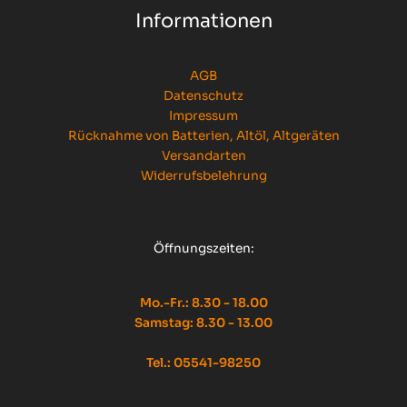
Informationen
AGB
Datenschutz
Impressum
Rücknahme von Batterien, Altöl, Altgeräten
Versandarten
Widerrufsbelehrung
Öffnungszeiten:
Mo.-Fr.: 8.30 - 18.00
Samstag: 8.30 - 13.00
Tel.: 05541-98250