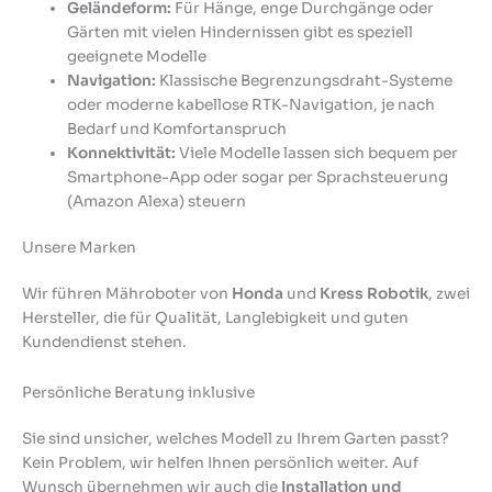
Geländeform:
Für Hänge, enge Durchgänge oder
Gärten mit vielen Hindernissen gibt es speziell
geeignete Modelle
Navigation:
Klassische Begrenzungsdraht-Systeme
oder moderne kabellose RTK-Navigation, je nach
Bedarf und Komfortanspruch
Konnektivität:
Viele Modelle lassen sich bequem per
Smartphone-App oder sogar per Sprachsteuerung
(Amazon Alexa) steuern
Unsere Marken
Wir führen Mähroboter von
Honda
und
Kress Robotik
, zwei
Hersteller, die für Qualität, Langlebigkeit und guten
Kundendienst stehen.
Persönliche Beratung inklusive
Sie sind unsicher, welches Modell zu Ihrem Garten passt?
Kein Problem, wir helfen Ihnen persönlich weiter. Auf
Wunsch übernehmen wir auch die
Installation und