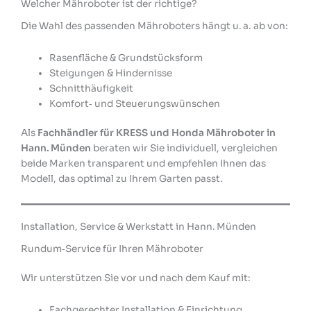
Welcher Mähroboter ist der richtige?
Die Wahl des passenden Mähroboters hängt u. a. ab von:
Rasenfläche & Grundstücksform
Steigungen & Hindernisse
Schnitthäufigkeit
Komfort‑ und Steuerungswünschen
Als
Fachhändler für KRESS und Honda Mähroboter in
Hann. Münden
beraten wir Sie individuell, vergleichen
beide Marken transparent und empfehlen Ihnen das
Modell, das optimal zu Ihrem Garten passt.
Installation, Service & Werkstatt in Hann. Münden
Rundum‑Service für Ihren Mähroboter
Wir unterstützen Sie vor und nach dem Kauf mit:
Fachgerechter Installation & Einrichtung