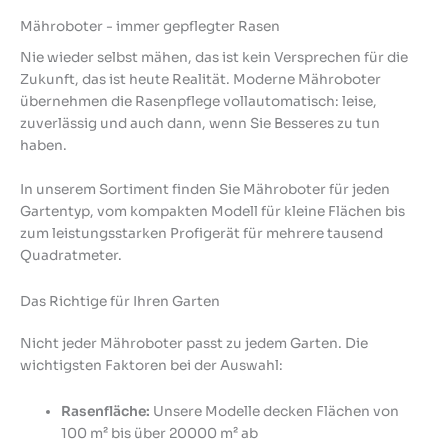
Mähroboter - immer gepflegter Rasen
Nie wieder selbst mähen, das ist kein Versprechen für die
Zukunft, das ist heute Realität. Moderne Mähroboter
übernehmen die Rasenpflege vollautomatisch: leise,
zuverlässig und auch dann, wenn Sie Besseres zu tun
haben.
In unserem Sortiment finden Sie Mähroboter für jeden
Gartentyp, vom kompakten Modell für kleine Flächen bis
zum leistungsstarken Profigerät für mehrere tausend
Quadratmeter.
Das Richtige für Ihren Garten
Nicht jeder Mähroboter passt zu jedem Garten. Die
wichtigsten Faktoren bei der Auswahl:
Rasenfläche:
Unsere Modelle decken Flächen von
100 m² bis über 20000 m² ab