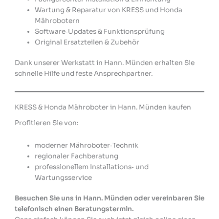
Wartung & Reparatur von KRESS und Honda
Mährobotern
Software‑Updates & Funktionsprüfung
Original Ersatzteilen & Zubehör
Dank unserer Werkstatt in Hann. Münden erhalten Sie
schnelle Hilfe und feste Ansprechpartner.
KRESS & Honda Mähroboter in Hann. Münden kaufen
Profitieren Sie von:
moderner Mähroboter‑Technik
regionaler Fachberatung
professionellem Installations‑ und
Wartungsservice
Besuchen Sie uns in Hann. Münden oder vereinbaren Sie
telefonisch einen Beratungstermin.