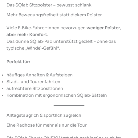
Das SQlab Sitzpolster – bewusst schlank
Mehr Bewegungsfreiheit statt dickem Polster
Viele E‑Bike‑Fahrer:innen bevorzugen
weniger Polster,
aber mehr Komfort
.
Das dünne SQlab‑Pad unterstützt gezielt – ohne das
typische „Windel‑Gefühl“.
Perfekt für:
häufiges Anhalten & Aufsteigen
Stadt‑ und Tourenfahrten
aufrechtere Sitzpositionen
Kombination mit ergonomischen SQlab‑Sätteln
Alltagstauglich & sportlich zugleich
Eine Radhose für mehr als nur die Tour