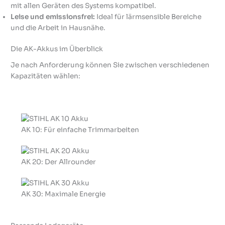
mit allen Geräten des Systems kompatibel.
Leise und emissionsfrei:
Ideal für lärmsensible Bereiche
und die Arbeit in Hausnähe.
Die AK-Akkus im Überblick
Je nach Anforderung können Sie zwischen verschiedenen
Kapazitäten wählen:
AK 10: Für einfache Trimmarbeiten
AK 20: Der Allrounder
AK 30: Maximale Energie