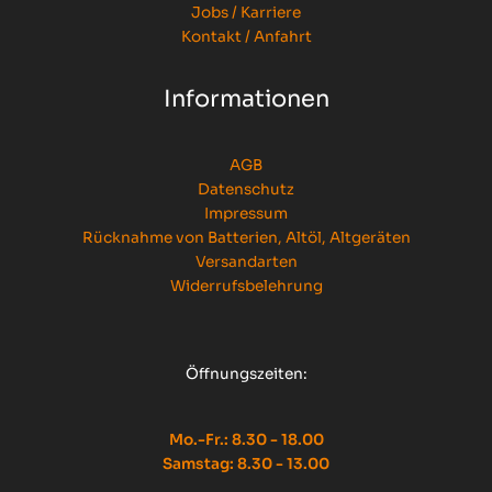
Jobs / Karriere
Kontakt / Anfahrt
Informationen
AGB
Datenschutz
Impressum
Rücknahme von Batterien, Altöl, Altgeräten
Versandarten
Widerrufsbelehrung
Öffnungszeiten:
Mo.-Fr.: 8.30 - 18.00
Samstag: 8.30 - 13.00