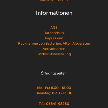
Informationen
AGB
Datenschutz
Impressum
Rücknahme von Batterien, Altöl, Altgeräten
Versandarten
Widerrufsbelehrung
Öffnungszeiten:
Mo.-Fr.: 8.30 - 18.00
Samstag: 8.30 - 13.00
Tel.: 05541-98250