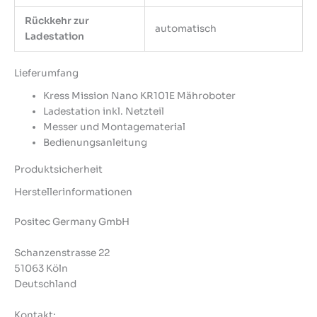
Rückkehr zur
automatisch
Ladestation
Lieferumfang
Kress Mission Nano KR101E Mähroboter
Ladestation inkl. Netzteil
Messer und Montagematerial
Bedienungsanleitung
Produktsicherheit
Herstellerinformationen
Positec Germany GmbH
Schanzenstrasse 22
51063 Köln
Deutschland
Kontakt: