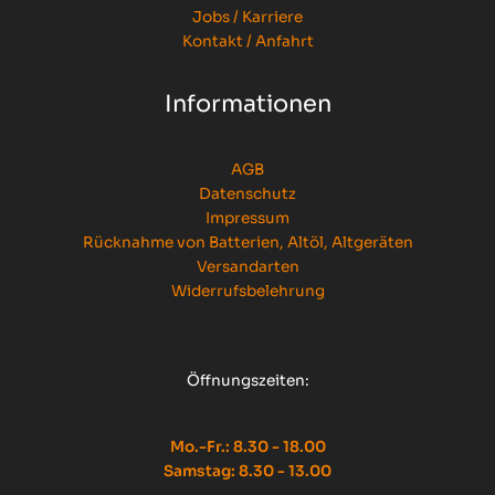
Jobs / Karriere
Kontakt / Anfahrt
Informationen
AGB
Datenschutz
Impressum
Rücknahme von Batterien, Altöl, Altgeräten
Versandarten
Widerrufsbelehrung
Öffnungszeiten:
Mo.-Fr.: 8.30 - 18.00
Samstag: 8.30 - 13.00