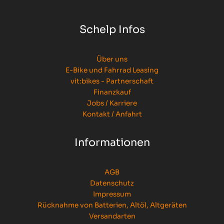
Schelp Infos
Über uns
E-Bike und Fahrrad Leasing
vit:bikes - Partnerschaft
Finanzkauf
Jobs / Karriere
Kontakt / Anfahrt
Informationen
AGB
Datenschutz
Impressum
Rücknahme von Batterien, Altöl, Altgeräten
Versandarten