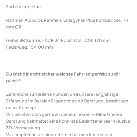
Farbe azure blue
Rahmen AluxX SL Rahmen, EnergyPak Plus kompatibel, 141
mm QR
Gabel SR Suntour XCR 34 Boost Coil LOR, 120 mm
Federweg, 15×100 mm
Du bist dir nicht sicher welches Fahrrad perfekt zu dir
passt?
Zahlreiche zufriedene Kunden und unsere langjährige
Erfahrung im Bereich Ergonomie und Beratung, bestätigen
unser Konzept.
Wir beraten dich gerne zu deinem neuen E-Bike. Unsere
Beratung beinhaltet eine konkrete Bedarfsanalyse inklusive
3D-Vermessung.
Wir empfehlen dir einen Termin für eine kostenlose