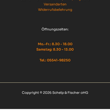
Versandarten
Widerrufsbelehrung
Öffnungszeiten:
Mo.-Fr.: 8.30 - 18.00
Samstag: 8.30 - 13.00
Tel.: 05541-98250
Copyright © 2026 Schelp & Fischer oHG