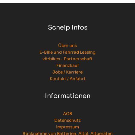
Schelp Infos
Über uns
E-Bike und Fahrrad Leasing
vit:bikes - Partnerschaft
Finanzkauf
Jobs / Karriere
Kontakt / Anfahrt
Informationen
AGB
Datenschutz
Impressum
Rücknahme von Batterien, Altöl, Altgeräten