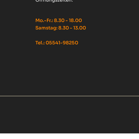
Mo.-Fr.: 8.30 - 18.00
Samstag: 8.30 - 13.00
Tel.: 05541-98250