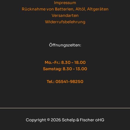
Impressum
Rücknahme von Batterien, Altöl, Altgeräten
Versandarten
Widerrufsbelehrung
Öffnungszeiten:
Mo.-Fr.: 8.30 - 18.00
Samstag: 8.30 - 13.00
Tel.: 05541-98250
Copyright © 2026 Schelp & Fischer oHG