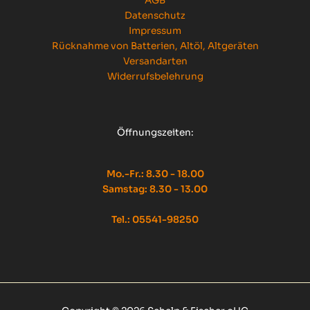
AGB
Datenschutz
Impressum
Rücknahme von Batterien, Altöl, Altgeräten
Versandarten
Widerrufsbelehrung
Öffnungszeiten:
Mo.-Fr.: 8.30 - 18.00
Samstag: 8.30 - 13.00
Tel.: 05541-98250