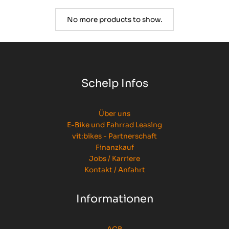
No more products to show.
Schelp Infos
Über uns
E-Bike und Fahrrad Leasing
vit:bikes - Partnerschaft
Finanzkauf
Jobs / Karriere
Kontakt / Anfahrt
Informationen